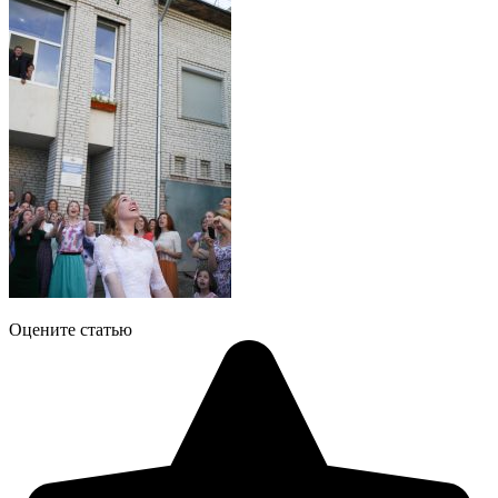
Оцените статью